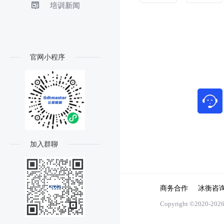
培训新闻
官网小程序
加入群聊
商务合作
冰衡咨
Copyright ©2020