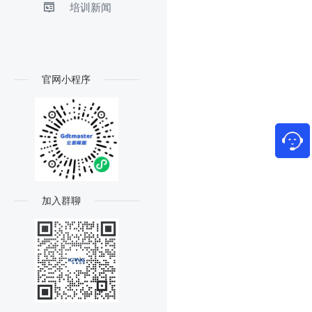
培训新闻
官网小程序
加入群聊