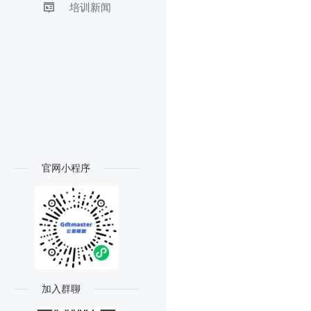
培训新闻
官网小程序
加入群聊