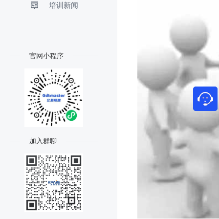
培训新闻
官网小程序
加入群聊